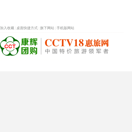
加入收藏
|
桌面快捷方式
|
旗下网站
|
手机版网站
热门旅游目的地
首页
春节专题
深圳