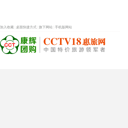
加入收藏
|
桌面快捷方式
|
旗下网站
|
手机版网站
热门旅游目的地
首页
春节专题
深圳