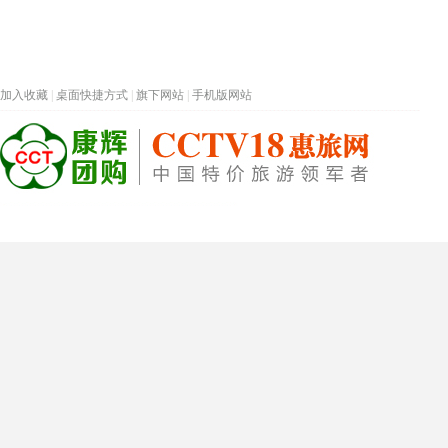
加入收藏
|
桌面快捷方式
|
旗下网站
|
手机版网站
热门旅游目的地
首页
春节专题
深圳