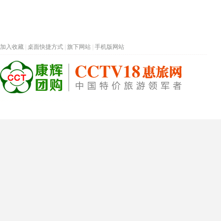
加入收藏
|
桌面快捷方式
|
旗下网站
|
手机版网站
热门旅游目的地
首页
春节专题
深圳