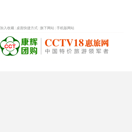
加入收藏
|
桌面快捷方式
|
旗下网站
|
手机版网站
热门旅游目的地
首页
春节专题
深圳