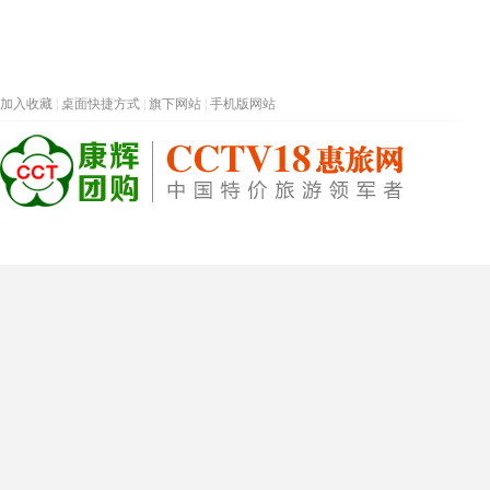
加入收藏
|
桌面快捷方式
|
旗下网站
|
手机版网站
热门旅游目的地
首页
春节专题
深圳