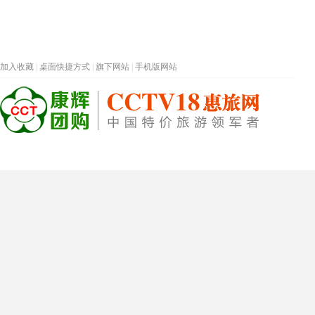
加入收藏
|
桌面快捷方式
|
旗下网站
|
手机版网站
热门旅游目的地
首页
春节专题
深圳