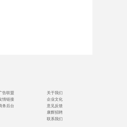
广告联盟
关于我们
友情链接
企业文化
商务后台
意见反馈
康辉招聘
联系我们