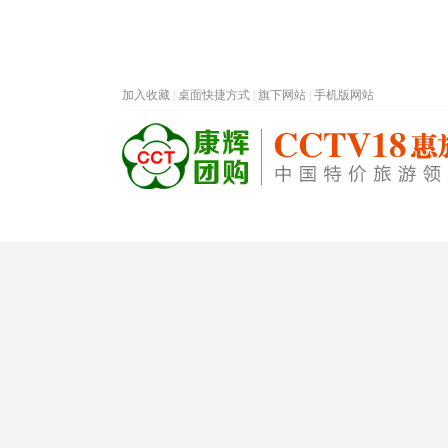
加入收藏
|
桌面快捷方式
|
旗下网站
|
手机版网站
热门旅游目的地
首页