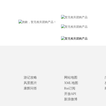
游记攻略
网站地图
风景图片
XML地图
康辉问答
Rss订阅
开放API
新浪微博