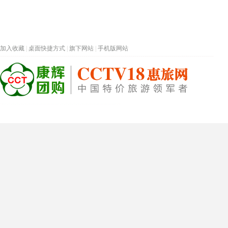
加入收藏
|
桌面快捷方式
|
旗下网站
|
手机版网站
热门旅游目的地
首页
春节专题
深圳