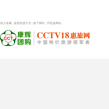
加入收藏
|
桌面快捷方式
|
旗下网站
|
手机版网站
热门旅游目的地
首页
春节专题
深圳