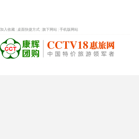
加入收藏
|
桌面快捷方式
|
旗下网站
|
手机版网站
热门旅游目的地
首页
春节专题
深圳