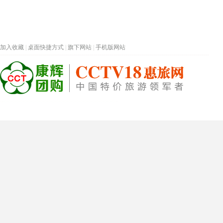
加入收藏
|
桌面快捷方式
|
旗下网站
|
手机版网站
热门旅游目的地
首页
春节专题
深圳