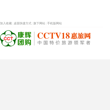
加入收藏
|
桌面快捷方式
|
旗下网站
|
手机版网站
热门旅游目的地
首页
春节专题
深圳