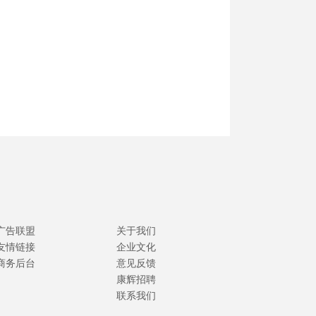
广告联盟
关于我们
友情链接
企业文化
商务后台
意见反馈
康辉招聘
联系我们