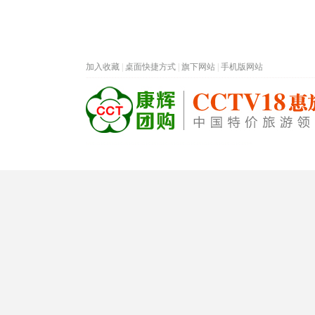
加入收藏
|
桌面快捷方式
|
旗下网站
|
手机版网站
热门旅游目的地
首页