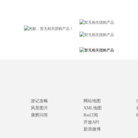
游记攻略
网站地图
风景图片
XML地图
康辉问答
Rss订阅
开放API
新浪微博