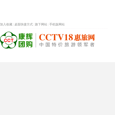
加入收藏
|
桌面快捷方式
|
旗下网站
|
手机版网站
热门旅游目的地
首页
春节专题
深圳