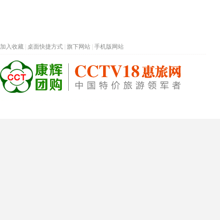
加入收藏
|
桌面快捷方式
|
旗下网站
|
手机版网站
热门旅游目的地
首页
春节专题
深圳