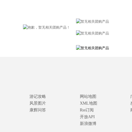
游记攻略
网站地图
风景图片
XML地图
康辉问答
Rss订阅
开放API
新浪微博