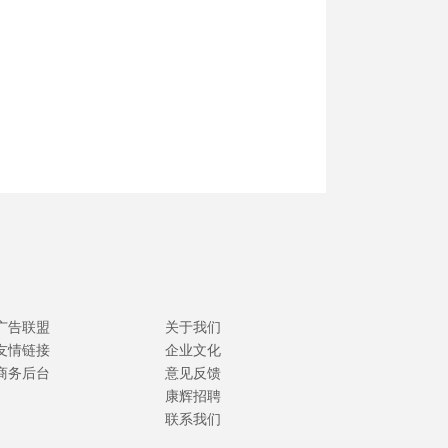
广告联盟
关于我们
友情链接
企业文化
商务后台
意见反馈
康辉招聘
联系我们