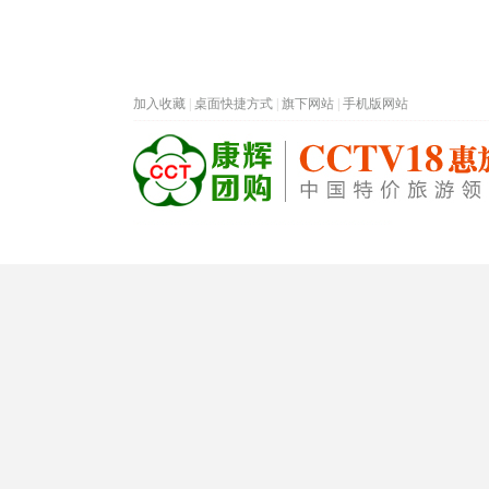
加入收藏
|
桌面快捷方式
|
旗下网站
|
手机版网站
热门旅游目的地
首页