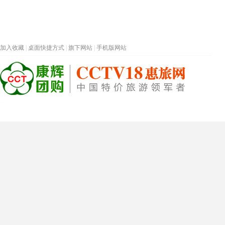
加入收藏
|
桌面快捷方式
|
旗下网站
|
手机版网站
热门旅游目的地
首页
春节专题
深圳