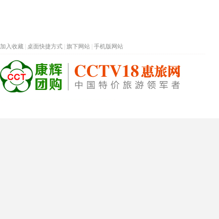
加入收藏
|
桌面快捷方式
|
旗下网站
|
手机版网站
热门旅游目的地
首页
春节专题
深圳