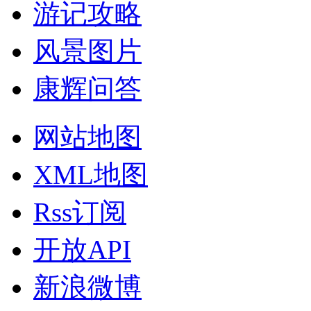
游记攻略
风景图片
康辉问答
网站地图
XML地图
Rss订阅
开放API
新浪微博