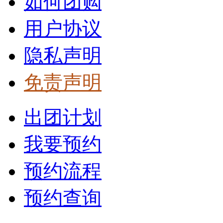
如何团购
用户协议
隐私声明
免责声明
出团计划
我要预约
预约流程
预约查询