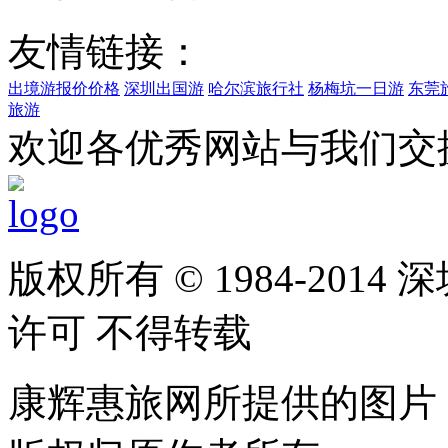
友情链接：
出境游报价价格
深圳出国游
哈尔滨旅行社
杨梅坑一日游
东莞
旅游
欢迎各优秀网站与我们交换链接
版权所有 © 1984-20
许可 不得转载
康辉惠旅网所提供的图片