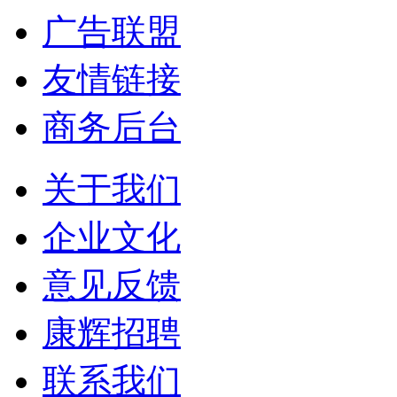
广告联盟
友情链接
商务后台
关于我们
企业文化
意见反馈
康辉招聘
联系我们