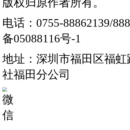
版权归原作者所有。
电话：0755-88862139/88
备05088116号-1
地址：深圳市福田区福虹路
社福田分公司