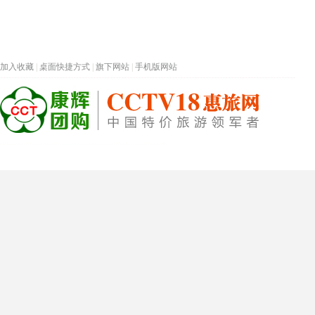
加入收藏
|
桌面快捷方式
|
旗下网站
|
手机版网站
热门旅游目的地
首页
春节专题
深圳