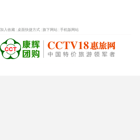
加入收藏
|
桌面快捷方式
|
旗下网站
|
手机版网站
热门旅游目的地
首页
春节专题
深圳