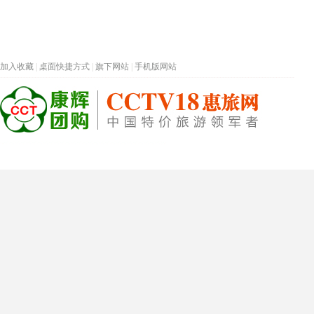
加入收藏
|
桌面快捷方式
|
旗下网站
|
手机版网站
热门旅游目的地
首页
春节专题
深圳