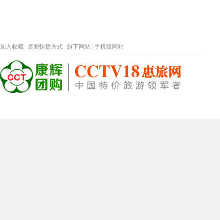
加入收藏
|
桌面快捷方式
|
旗下网站
|
手机版网站
热门旅游目的地
首页
春节专题
深圳