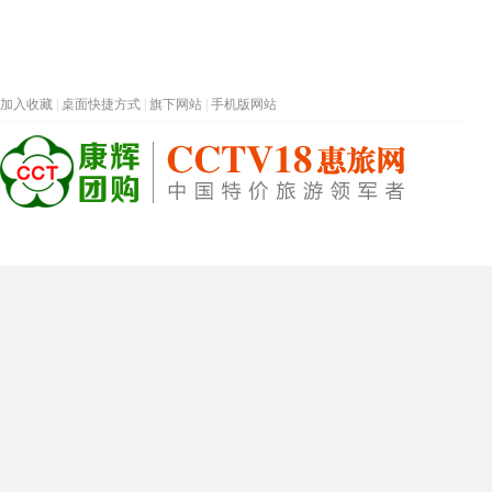
加入收藏
|
桌面快捷方式
|
旗下网站
|
手机版网站
热门旅游目的地
首页
春节专题
深圳