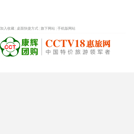
加入收藏
|
桌面快捷方式
|
旗下网站
|
手机版网站
热门旅游目的地
首页
春节专题
深圳