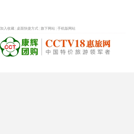
加入收藏
|
桌面快捷方式
|
旗下网站
|
手机版网站
热门旅游目的地
首页
春节专题
深圳