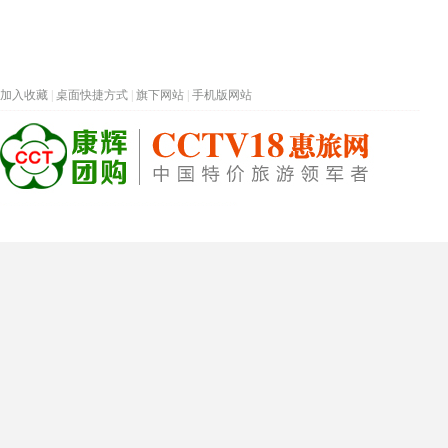
加入收藏
|
桌面快捷方式
|
旗下网站
|
手机版网站
热门旅游目的地
首页
春节专题
深圳