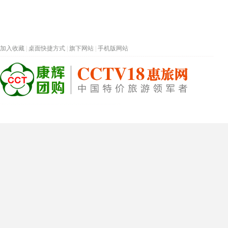
加入收藏
|
桌面快捷方式
|
旗下网站
|
手机版网站
热门旅游目的地
首页
春节专题
深圳