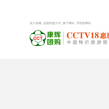
加入收藏
|
桌面快捷方式
|
旗下网站
|
手机版网站
热门旅游目的地
首页