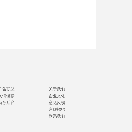
广告联盟
关于我们
友情链接
企业文化
商务后台
意见反馈
康辉招聘
联系我们