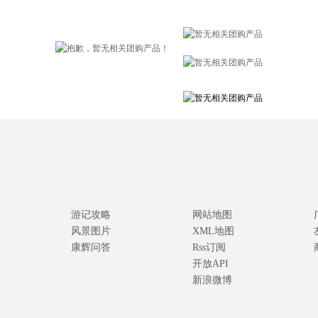
游记攻略
网站地图
风景图片
XML地图
康辉问答
Rss订阅
开放API
新浪微博