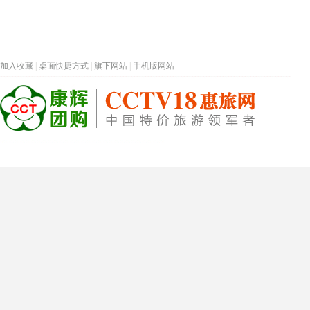
加入收藏
|
桌面快捷方式
|
旗下网站
|
手机版网站
热门旅游目的地
首页
春节专题
深圳