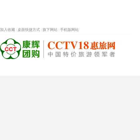
加入收藏
|
桌面快捷方式
|
旗下网站
|
手机版网站
热门旅游目的地
首页
春节专题
深圳