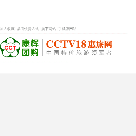
加入收藏
|
桌面快捷方式
|
旗下网站
|
手机版网站
热门旅游目的地
首页
春节专题
深圳