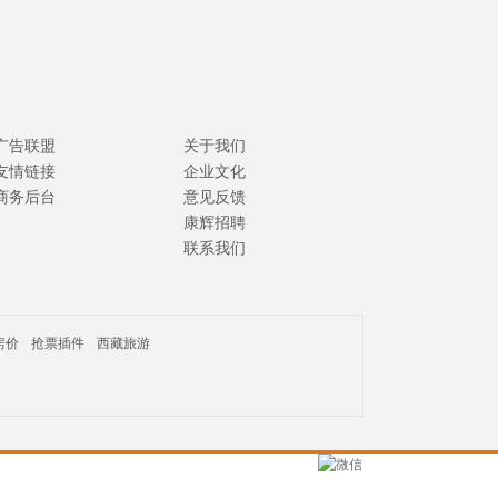
广告联盟
关于我们
友情链接
企业文化
商务后台
意见反馈
康辉招聘
联系我们
房价
抢票插件
西藏旅游