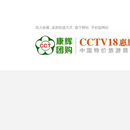
加入收藏
|
桌面快捷方式
|
旗下网站
|
手机版网站
热门旅游目的地
首页