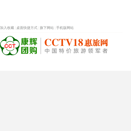
加入收藏
|
桌面快捷方式
|
旗下网站
|
手机版网站
热门旅游目的地
首页
春节专题
深圳