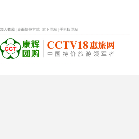
加入收藏
|
桌面快捷方式
|
旗下网站
|
手机版网站
热门旅游目的地
首页
春节专题
深圳