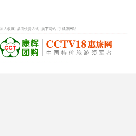
加入收藏
|
桌面快捷方式
|
旗下网站
|
手机版网站
热门旅游目的地
首页
春节专题
深圳