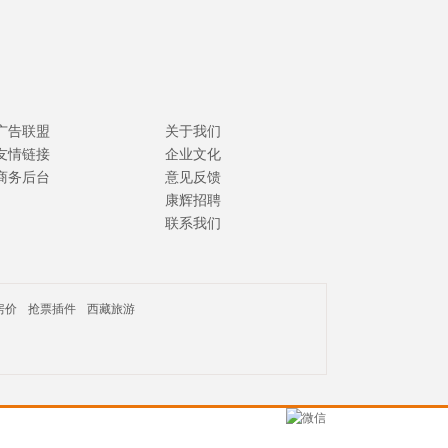
广告联盟
关于我们
友情链接
企业文化
商务后台
意见反馈
康辉招聘
联系我们
房价
抢票插件
西藏旅游