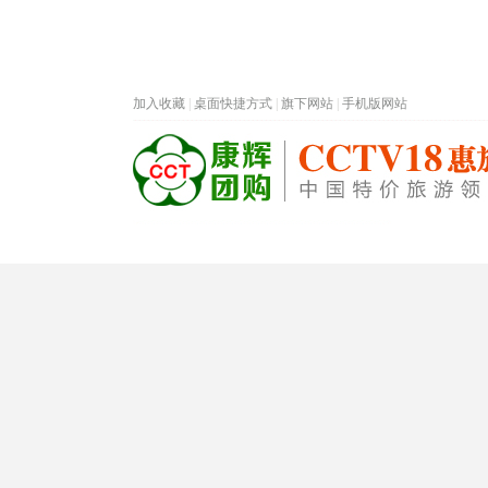
加入收藏
|
桌面快捷方式
|
旗下网站
|
手机版网站
热门旅游目的地
首页