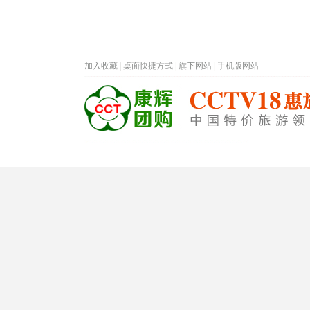
加入收藏
|
桌面快捷方式
|
旗下网站
|
手机版网站
热门旅游目的地
首页