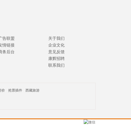
广告联盟
关于我们
友情链接
企业文化
商务后台
意见反馈
康辉招聘
联系我们
房价
抢票插件
西藏旅游