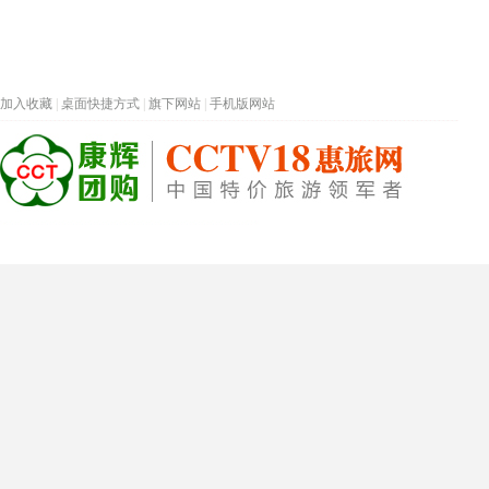
加入收藏
|
桌面快捷方式
|
旗下网站
|
手机版网站
热门旅游目的地
首页
春节专题
深圳