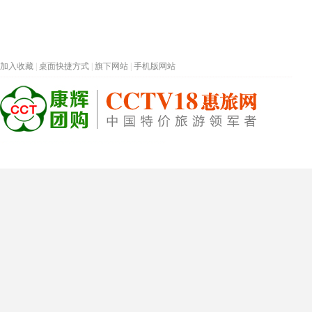
加入收藏
|
桌面快捷方式
|
旗下网站
|
手机版网站
热门旅游目的地
首页
春节专题
深圳