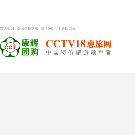
加入收藏
|
桌面快捷方式
|
旗下网站
|
手机版网站
热门旅游目的地
首页
春节专题
深圳