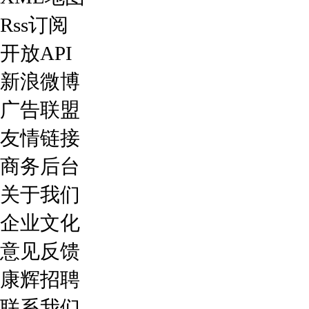
Rss订阅
开放API
新浪微博
广告联盟
友情链接
商务后台
关于我们
企业文化
意见反馈
康辉招聘
联系我们