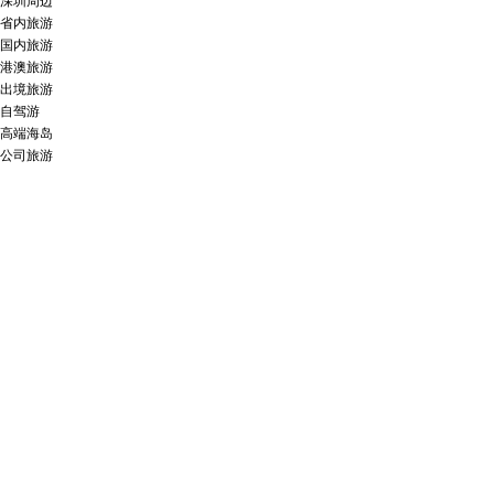
深圳周边
省内旅游
国内旅游
港澳旅游
出境旅游
自驾游
高端海岛
公司旅游