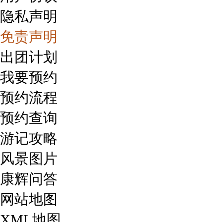
隐私声明
免责声明
出团计划
我要预约
预约流程
预约查询
游记攻略
风景图片
康辉问答
网站地图
XML地图