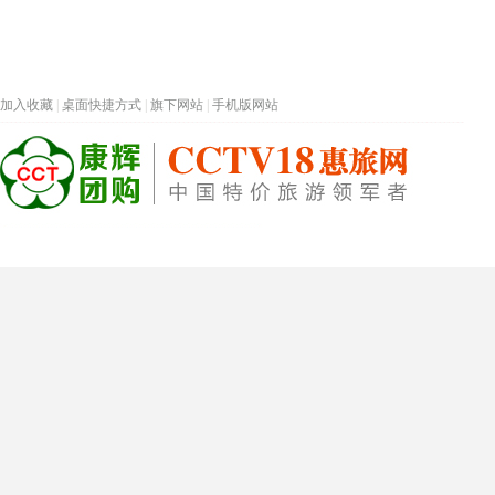
加入收藏
|
桌面快捷方式
|
旗下网站
|
手机版网站
热门旅游目的地
首页
春节专题
深圳