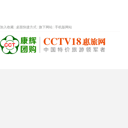
加入收藏
|
桌面快捷方式
|
旗下网站
|
手机版网站
热门旅游目的地
首页
春节专题
深圳