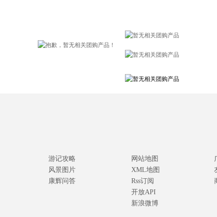
游记攻略
网站地图
风景图片
XML地图
康辉问答
Rss订阅
开放API
新浪微博