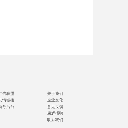
广告联盟
关于我们
友情链接
企业文化
商务后台
意见反馈
康辉招聘
联系我们