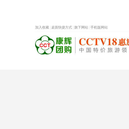
加入收藏
|
桌面快捷方式
|
旗下网站
|
手机版网站
热门旅游目的地
首页