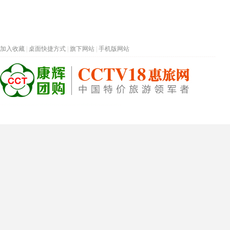
加入收藏
|
桌面快捷方式
|
旗下网站
|
手机版网站
热门旅游目的地
首页
春节专题
深圳