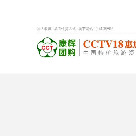
加入收藏
|
桌面快捷方式
|
旗下网站
|
手机版网站
热门旅游目的地
首页