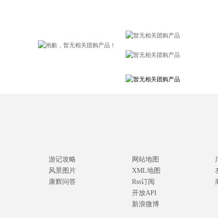
游记攻略
网站地图
风景图片
XML地图
康辉问答
Rss订阅
开放API
新浪微博