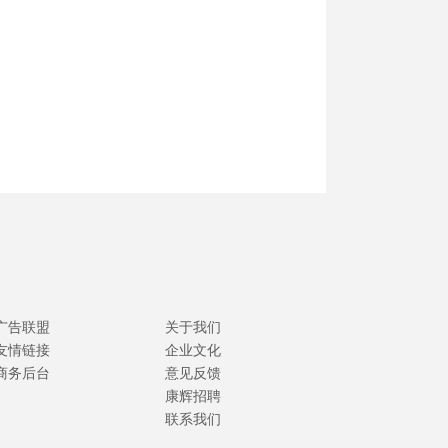
广告联盟
关于我们
友情链接
企业文化
商务后台
意见反馈
康辉招聘
联系我们