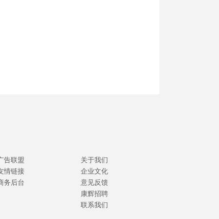
广告联盟
关于我们
友情链接
企业文化
商务后台
意见反馈
康辉招聘
联系我们