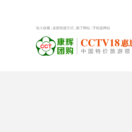
加入收藏
|
桌面快捷方式
|
旗下网站
|
手机版网站
热门旅游目的地
首页