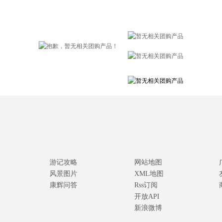
游记攻略
网站地图
风景图片
XML地图
康辉问答
Rss订阅
开放API
新浪微博