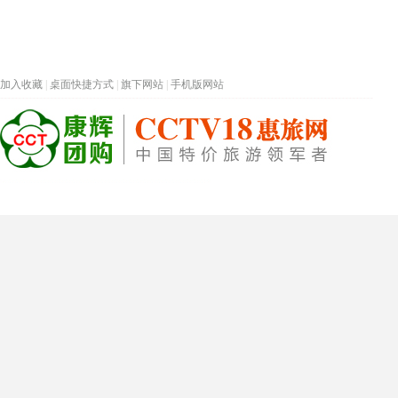
加入收藏
|
桌面快捷方式
|
旗下网站
|
手机版网站
热门旅游目的地
首页
春节专题
深圳